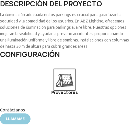
DESCRIPCIÓN DEL PROYECTO
La iluminación adecuada en los parkings es crucial para garantizar la
seguridad y la comodidad de los usuarios. En ABZ Lighting, ofrecemos
soluciones de iluminación para parkings al aire libre. Nuestras opciones
mejoran la visibilidad y ayudan a prevenir accidentes, proporcionando
una iluminación uniforme y libre de sombras. Instalaciones con columnas
de hasta 50 m de altura para cubrir grandes áreas.
CONFIGURACIÓN
Proyectores
Contáctanos
LLÁMAME