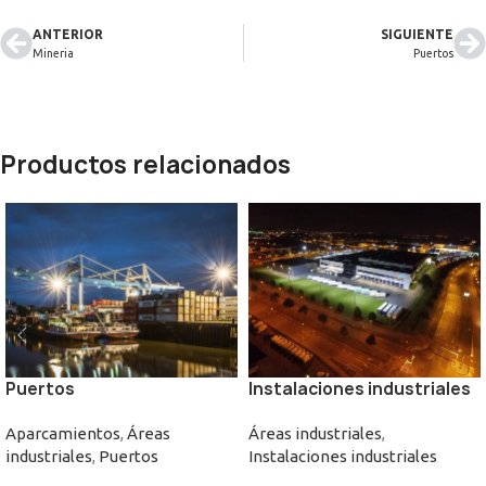
ANTERIOR
SIGUIENTE
Mineria
Puertos
Productos relacionados
Puertos
Instalaciones industriales
Aparcamientos
,
Áreas
Áreas industriales
,
industriales
,
Puertos
Instalaciones industriales