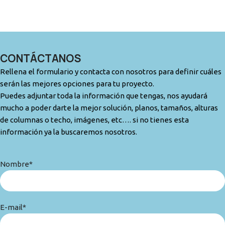
CONTÁCTANOS
Rellena el formulario y contacta con nosotros para definir cuáles
serán las mejores opciones para tu proyecto.
Puedes adjuntar toda la información que tengas, nos ayudará
mucho a poder darte la mejor solución, planos, tamaños, alturas
de columnas o techo, imágenes, etc…. si no tienes esta
información ya la buscaremos nosotros.
Nombre*
E-mail*