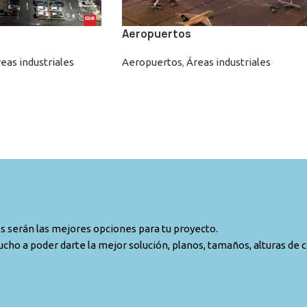
Aeropuertos
eas industriales
Aeropuertos
,
Áreas industriales
es serán las mejores opciones para tu proyecto.
cho a poder darte la mejor solución, planos, tamaños, alturas de 