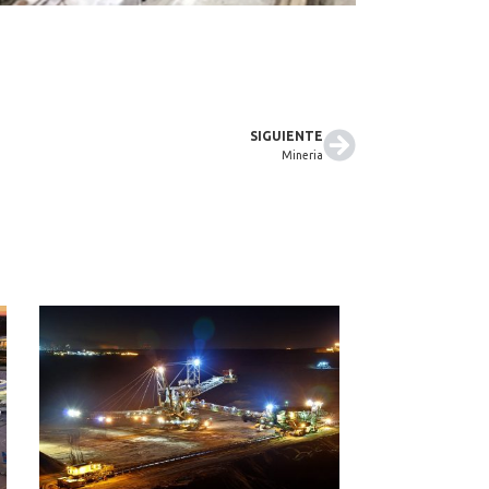
SIGUIENTE
Mineria