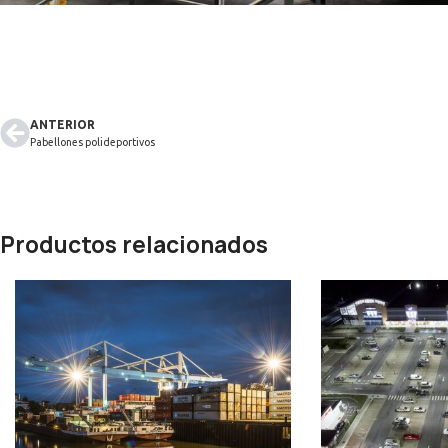
ANTERIOR
Pabellones polideportivos
Productos relacionados