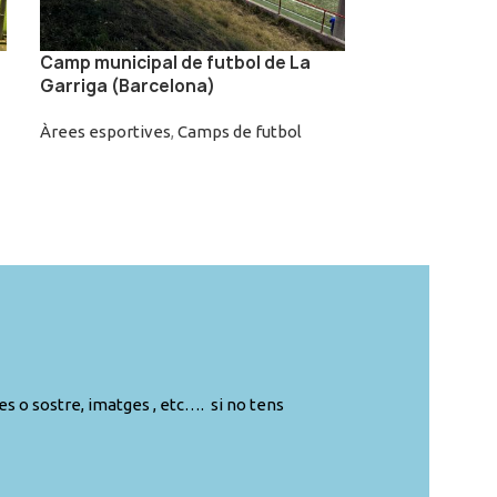
Camp municipal de futbol de La
Garriga (Barcelona)
Àrees esportives
,
Camps de futbol
es o sostre, imatges , etc…. si no tens