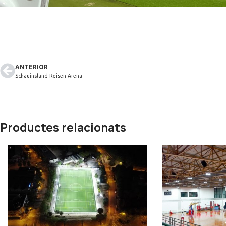
ANTERIOR
Schauinsland-Reisen-Arena
Productes relacionats