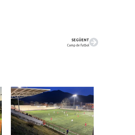
SEGÜENT
Camp de futbol