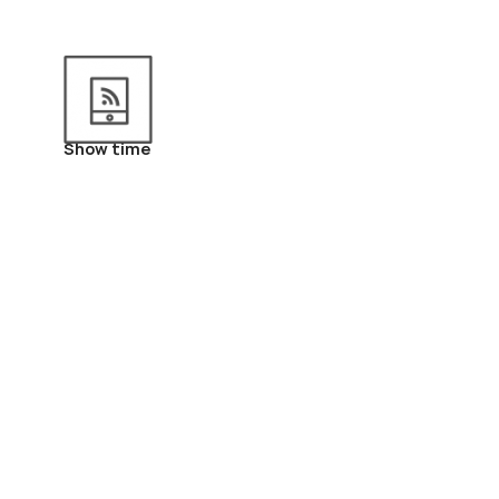
Show time