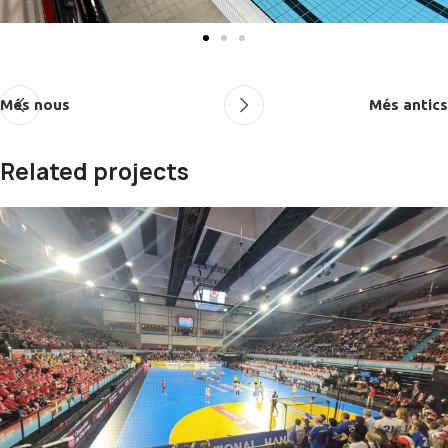
Més nous
Més antics
Related projects