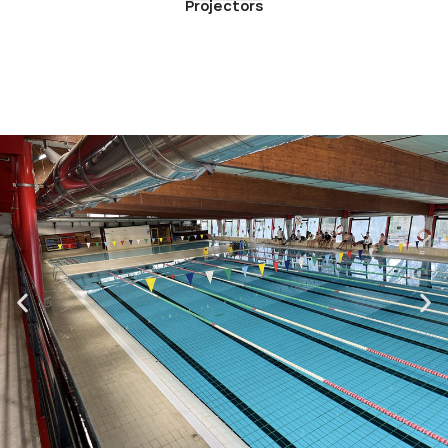
Projectors