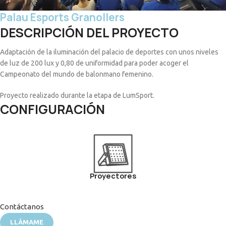
Palau Esports Granollers
DESCRIPCIÓN DEL PROYECTO
Adaptación de la iluminación del palacio de deportes con unos niveles
de luz de 200 lux y 0,80 de uniformidad para poder acoger el
Campeonato del mundo de balonmano femenino.
Proyecto realizado durante la etapa de LumSport.
CONFIGURACIÓN
Proyectores
Contáctanos
LLÁMAME