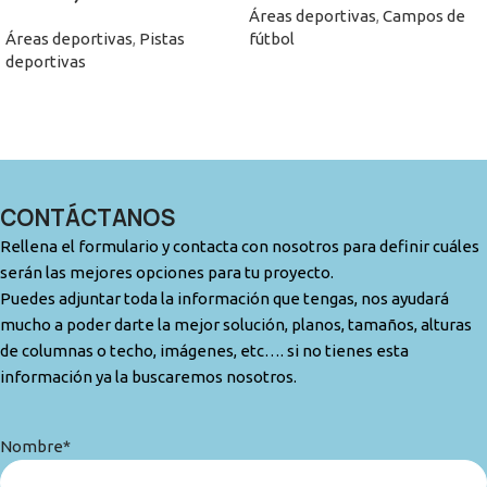
Áreas deportivas
,
Campos de
Áreas deportivas
,
Pistas
fútbol
deportivas
CONTÁCTANOS
Rellena el formulario y contacta con nosotros para definir cuáles
serán las mejores opciones para tu proyecto.
Puedes adjuntar toda la información que tengas, nos ayudará
mucho a poder darte la mejor solución, planos, tamaños, alturas
de columnas o techo, imágenes, etc…. si no tienes esta
información ya la buscaremos nosotros.
Nombre*