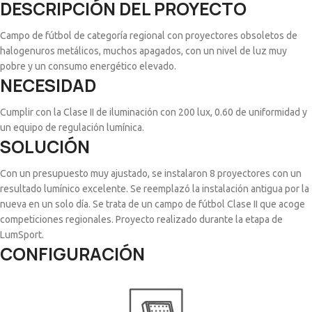
DESCRIPCIÓN DEL PROYECTO
Campo de fútbol de categoría regional con proyectores obsoletos de
halogenuros metálicos, muchos apagados, con un nivel de luz muy
pobre y un consumo energético elevado.
NECESIDAD
Cumplir con la Clase II de iluminación con 200 lux, 0.60 de uniformidad y
un equipo de regulación lumínica.
SOLUCIÓN
Con un presupuesto muy ajustado, se instalaron 8 proyectores con un
resultado lumínico excelente. Se reemplazó la instalación antigua por la
nueva en un solo día. Se trata de un campo de fútbol Clase II que acoge
competiciones regionales. Proyecto realizado durante la etapa de
LumSport.
CONFIGURACIÓN