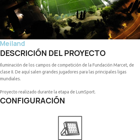
Meiland
DESCRICIÓN DEL PROYECTO
Iluminación de los campos de competición de la Fundación Marcet, de
clase II. De aquí salen grandes jugadores para las principales ligas
mundiales.
Proyecto realizado durante la etapa de LumSport.
CONFIGURACIÓN