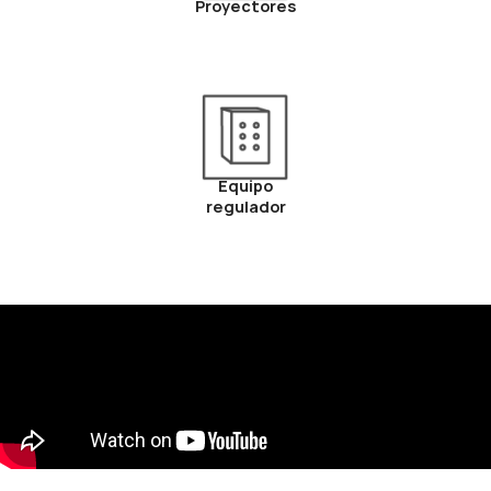
Proyectores
Equipo
regulador