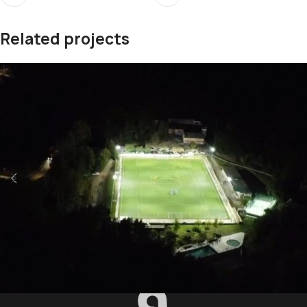
Related projects