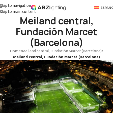
Skip to navigation
ESPAÑ
Skip to main content
Meiland central,
Fundación Marcet
(Barcelona)
Home
/
Meiland central, Fundación Marcet (Barcelona)
/
Meiland central, Fundación Marcet (Barcelona)